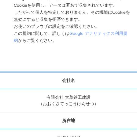
Cookieを使用し、データは匿名で収集されています。
したがって個人を特定しておりません。その機能はCookieを
無効にすると収集を拒否できます。
お使いのブラウザの設定をご確認ください。
この規約に関して、詳しくは
Google アナリティクス利用規
約
からご覧ください。
会社名
有限会社 大草鉄工建設
（おおくさてっこうけんせつ）
所在地