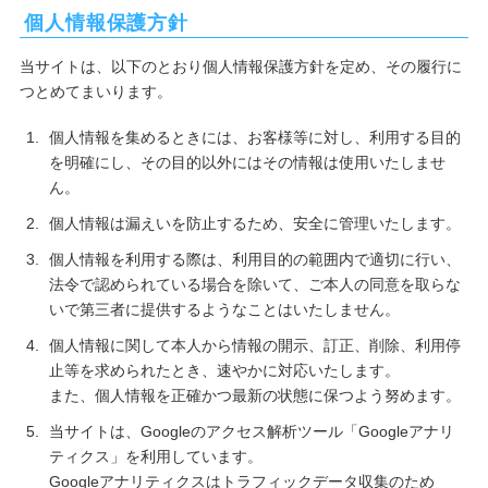
個人情報保護方針
当サイトは、以下のとおり個人情報保護方針を定め、その履行に
つとめてまいります。
個人情報を集めるときには、お客様等に対し、利用する目的
を明確にし、その目的以外にはその情報は使用いたしませ
ん。
個人情報は漏えいを防止するため、安全に管理いたします。
個人情報を利用する際は、利用目的の範囲内で適切に行い、
法令で認められている場合を除いて、ご本人の同意を取らな
いで第三者に提供するようなことはいたしません。
個人情報に関して本人から情報の開示、訂正、削除、利用停
止等を求められたとき、速やかに対応いたします。
また、個人情報を正確かつ最新の状態に保つよう努めます。
当サイトは、Googleのアクセス解析ツール「Googleアナリ
ティクス」を利用しています。
Googleアナリティクスはトラフィックデータ収集のため