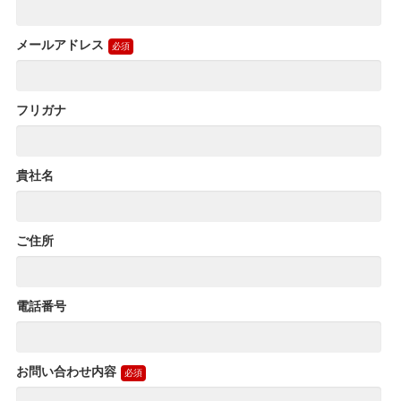
メールアドレス
フリガナ
貴社名
ご住所
電話番号
お問い合わせ内容