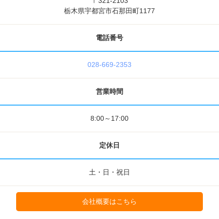
〒321-2103
栃木県宇都宮市石那田町1177
電話番号
028-669-2353
営業時間
8:00～17:00
定休日
土・日・祝日
会社概要はこちら