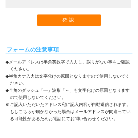
フォームの注意事項
メールアドレスは半角英数字で入力し、誤りがない事をご確認
ください。
半角カナ入力は文字化けの原因となりますので使用しないでく
ださい。
全角のダッシュ「―」波形「～」も文字化けの原因となります
ので使用しないでください。
ご記入いただいたアドレス宛に記入内容が自動返信されます。
もしこちらが届かなかった場合はメールアドレスが間違ってい
る可能性があるためお電話にてお問い合わせください。