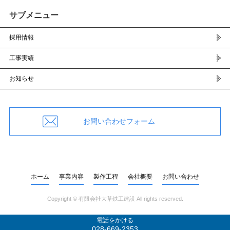
サブメニュー
採用情報
工事実績
お知らせ
お問い合わせフォーム
ホーム
事業内容
製作工程
会社概要
お問い合わせ
Copyright ©
有限会社大草鉄工建設
All rights reserved.
電話をかける
028-669-2353