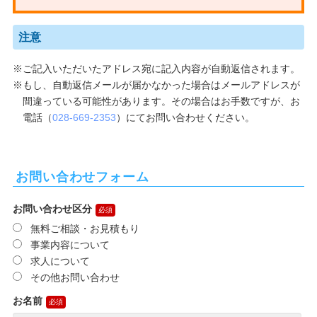
注意
ご記入いただいたアドレス宛に記入内容が自動返信されます。
もし、自動返信メールが届かなかった場合はメールアドレスが
間違っている可能性があります。その場合はお手数ですが、お
電話（
028-669-2353
）にてお問い合わせください。
お問い合わせフォーム
お問い合わせ区分
無料ご相談・お見積もり
事業内容について
求人について
その他お問い合わせ
お名前