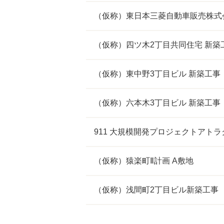
（仮称）東日本三菱自動車販売株式
（仮称）四ツ木2丁目共同住宅 新築
（仮称）東中野3丁目ビル 新築工事
（仮称）六本木3丁目ビル 新築工事
911 大規模開発プロジェクトアトラ
（仮称）猿楽町Ⅱ計画 A敷地
（仮称）浅間町2丁目ビル新築工事