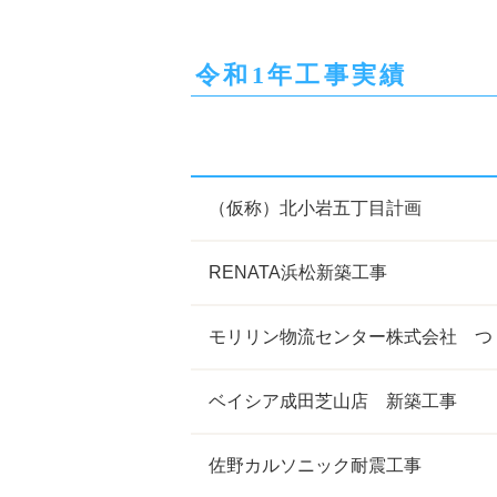
令和1年工事実績
（仮称）北小岩五丁目計画
RENATA浜松新築工事
モリリン物流センター株式会社 つ
ベイシア成田芝山店 新築工事
佐野カルソニック耐震工事