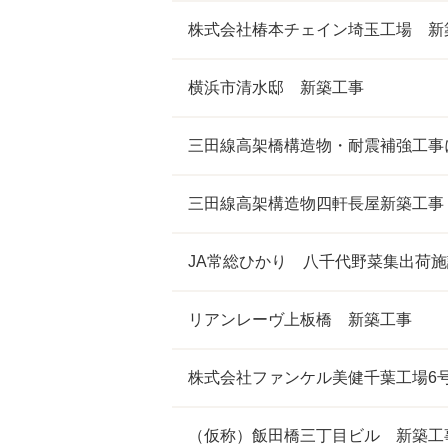
株式会社椿本チェイン埼玉工場 新
横浜市清水邸 新築工事
三田線高架橋構造物・耐震補強工事
三田線高架構造物四軒長屋新築工事
JA常総ひかり 八千代野菜集出荷
リアンレーヴ上板橋 新築工事
株式会社ファンケル美健千葉工場6
（仮称）飯田橋三丁目ビル 新築工