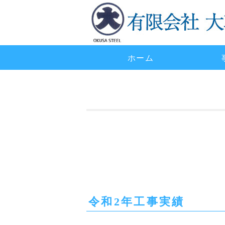
ホーム
令和2年工事実績