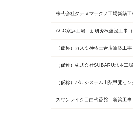
株式会社タテヌマテクノ工場新築工
AGC京浜工場 新研究棟建設工事
（仮称）カスミ神栖土合店新築工事
（仮称）株式会社SUBARU北本工
（仮称）パルシステム山梨甲斐セン
スワンレイク目白弐番館 新築工事